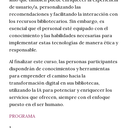
de usuario/a, personalizando las
recomendaciones y facilitando la interacción con
los recursos bibliotecarios. Sin embargo, es
esencial que el personal esté equipado con el
conocimiento y las habilidades necesarias para
implementar estas tecnologías de manera ética y
responsable.
Al finalizar este curso, las personas participantes
dispondrán de conocimientos y herramientas
para emprender el camino hacia la
transformación digital en sus bibliotecas,
utilizando la IA para potenciar y enriquecer los
servicios que ofrecen, siempre con el enfoque
puesto en el ser humano.
PROGRAMA
1.