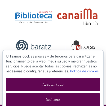
Utilizamos cookies propias y de terceros para garantizar el
funcionamiento de la web, medir su uso y mejorar nuestros
servicios. Puede aceptar todas las cookies, rechazar las no
necesarias o configurar sus preferencias.
Política de cookies
Aceptar todo
Rechazar