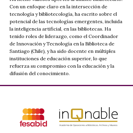
Con un enfoque claro en la intersección de
tecnología y bibliotecología, ha escrito sobre el
potencial de las tecnologías emergentes, incluida
la inteligencia artificial, en las bibliotecas. Ha
tenido roles de liderazgo, como el Coordinador
de Innovación y Tecnología en la Biblioteca de
Santiago (Chile), y ha sido docente en múltiples
instituciones de educación superior, lo que
refuerza su compromiso con la educación y la
difusión del conocimiento.