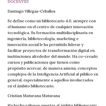
DOCENTES
Santiago Villegas-Ceballos
Se define como un bibliotecario 4.0, siempre con
el humano en el centro de cualquier innovación
tecnológica. Su formación multidisciplinaria en
ingeniería, bibliotecología, marketing e
innovación social le ha permitido liderar y
facilitar proyectos de transformación digital en
instituciones alrededor del mundo. Ha co-creado
cursos y publicaciones que tienen como
propósito acercar, de manera amena, conceptos
complejos de la Inteligencia Artificial al público en
general, especialmente a aquellos involucrados
en el ámbito bibliotecario.
Cristian Maturana Maturana
Ha hecho valiosos aportes al ámbito bibliotecario.