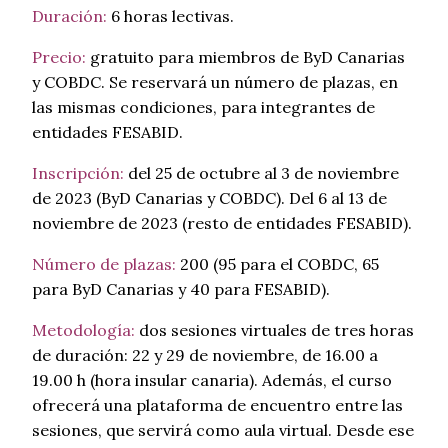
Duración:
6 horas lectivas.
Precio:
gratuito para miembros de ByD Canarias
y COBDC. Se reservará un número de plazas, en
las mismas condiciones, para integrantes de
entidades FESABID.
Inscripción:
del 25 de octubre al 3 de noviembre
de 2023 (ByD Canarias y COBDC). Del 6 al 13 de
noviembre de 2023 (resto de entidades FESABID).
Número de plazas:
200 (95 para el COBDC, 65
para ByD Canarias y 40 para FESABID).
Metodología:
dos sesiones virtuales de tres horas
de duración: 22 y 29 de noviembre, de 16.00 a
19.00 h (hora insular canaria). Además, el curso
ofrecerá una plataforma de encuentro entre las
sesiones, que servirá como aula virtual. Desde ese