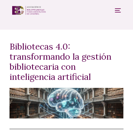
Bibliotecas 4.0:
transformando la gestión
bibliotecaria con
inteligencia artificial