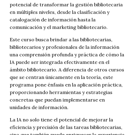
potencial de transformar la gestión bibliotecaria
en múltiples niveles, desde la clasificación y
catalogación de información hasta la
comunicación y el marketing bibliotecario.
Este curso busca brindar a las bibliotecarias,
bibliotecarios y profesionales de la información
una comprensión profunda y práctica de cómo la
IA puede ser integrada efectivamente en el
ámbito bibliotecario. A diferencia de otros cursos
que se centran únicamente en la teoría, este
programa pone énfasis en la aplicación práctica,
proporcionando herramientas y estrategias
concretas que puedan implementarse en
unidades de información.
La IA no solo tiene el potencial de mejorar la
eficiencia y precisión de las tareas bibliotecarias,
sino que también puede enriquecer la experiencia