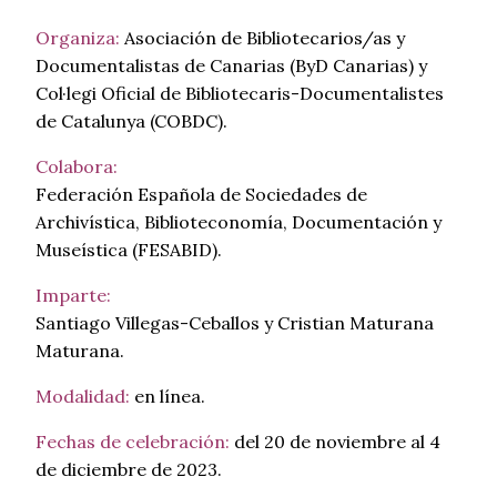
Organiza:
Asociación de Bibliotecarios/as y
Documentalistas de Canarias (ByD Canarias) y
Col·legi Oficial de Bibliotecaris-Documentalistes
de Catalunya (COBDC).
Colabora:
Federación Española de Sociedades de
Archivística, Biblioteconomía, Documentación y
Museística (FESABID).
Imparte:
Santiago Villegas-Ceballos y Cristian Maturana
Maturana.
Modalidad:
en línea.
Fechas de celebración:
del 20 de noviembre al 4
de diciembre de 2023.