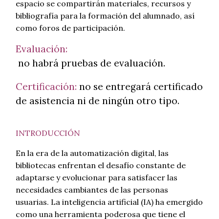
espacio se compartirán materiales, recursos y
bibliografía para la formación del alumnado, así
como foros de participación.
Evaluación:
no habrá pruebas de evaluación.
Certificación:
no se entregará certificado
de asistencia ni de ningún otro tipo.
INTRODUCCIÓN
En la era de la automatización digital, las
bibliotecas enfrentan el desafío constante de
adaptarse y evolucionar para satisfacer las
necesidades cambiantes de las personas
usuarias. La inteligencia artificial (IA) ha emergido
como una herramienta poderosa que tiene el