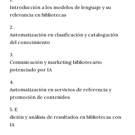
Introducción a los modelos de lenguaje y su
relevancia en bibliotecas
2.
Automatización en clasificación y catalogación
del conocimiento
3.
Comunicación y marketing bibliotecario
potenciado por IA
4.
Automatización en servicios de referencia y
promoción de contenidos
5. E
dición y análisis de resultados en bibliotecas con
IA