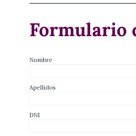
Formulario 
Nombre
Apellidos
DNI