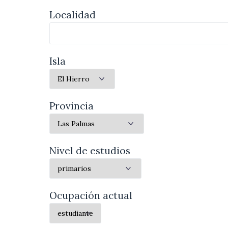
Localidad
Isla
Provincia
Nivel de estudios
Ocupación actual