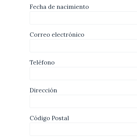
Fecha de nacimiento
Correo electrónico
Teléfono
Dirección
Código Postal