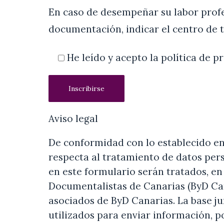
En caso de desempeñar su labor profe
documentación, indicar el centro de 
He leído y acepto la política de 
Aviso legal
De conformidad con lo establecido en 
respecta al tratamiento de datos pers
en este formulario serán tratados, en
Documentalistas de Canarias (ByD Cana
asociados de ByD Canarias. La base jur
utilizados para enviar información, p