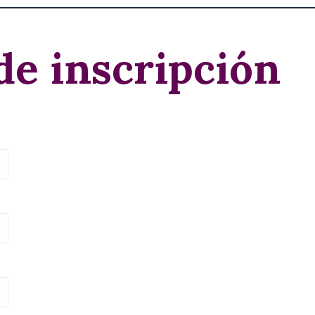
de inscripción