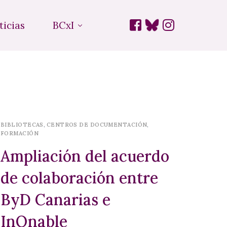
ticias
BCxI
BIBLIOTECAS
,
CENTROS DE DOCUMENTACIÓN
,
FORMACIÓN
Ampliación del acuerdo
de colaboración entre
ByD Canarias e
InQnable