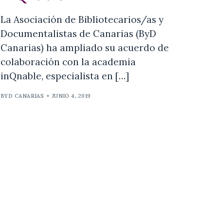
La Asociación de Bibliotecarios/as y
Documentalistas de Canarias (ByD
Canarias) ha ampliado su acuerdo de
colaboración con la academia
inQnable, especialista en […]
BYD CANARIAS
•
JUNIO 4, 2019