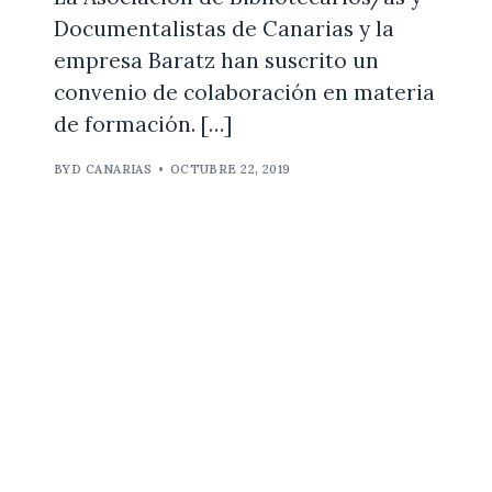
Documentalistas de Canarias y la
empresa Baratz han suscrito un
convenio de colaboración en materia
de formación. […]
BYD CANARIAS
•
OCTUBRE 22, 2019